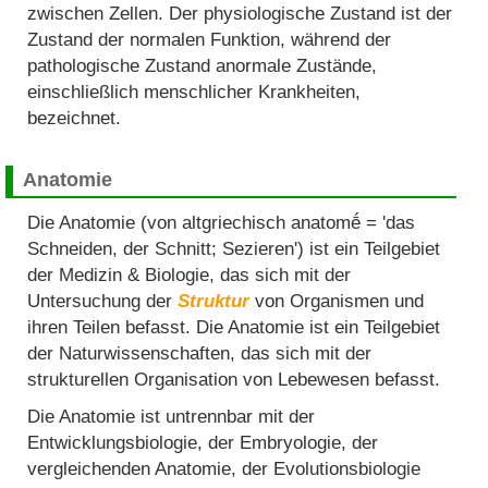
zwischen Zellen. Der physiologische Zustand ist der
Zustand der normalen Funktion, während der
pathologische Zustand anormale Zustände,
einschließlich menschlicher Krankheiten,
bezeichnet.
Anatomie
Die Anatomie (von altgriechisch anatomḗ = 'das
Schneiden, der Schnitt; Sezieren') ist ein Teilgebiet
der Medizin & Biologie, das sich mit der
Untersuchung der
Struktur
von Organismen und
ihren Teilen befasst. Die Anatomie ist ein Teilgebiet
der Naturwissenschaften, das sich mit der
strukturellen Organisation von Lebewesen befasst.
Die Anatomie ist untrennbar mit der
Entwicklungsbiologie, der Embryologie, der
vergleichenden Anatomie, der Evolutionsbiologie