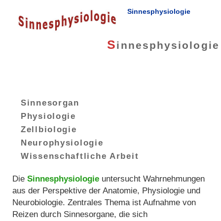
Sinnesphysiologie
S
innesphysiologie
Sinnesorgan
Physiologie
Zellbiologie
Neurophysiologie
Wissenschaftliche Arbeit
Die
Sinnesphysiologie
untersucht Wahrnehmungen
aus der Perspektive der Anatomie, Physiologie und
Neurobiologie. Zentrales Thema ist Aufnahme von
Reizen durch Sinnesorgane, die sich