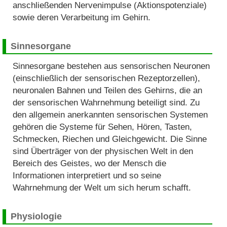
anschließenden Nervenimpulse (Aktionspotenziale)
sowie deren Verarbeitung im Gehirn.
Sinnesorgane
Sinnesorgane bestehen aus sensorischen Neuronen
(einschließlich der sensorischen Rezeptorzellen),
neuronalen Bahnen und Teilen des Gehirns, die an
der sensorischen Wahrnehmung beteiligt sind. Zu
den allgemein anerkannten sensorischen Systemen
gehören die Systeme für Sehen, Hören, Tasten,
Schmecken, Riechen und Gleichgewicht. Die Sinne
sind Überträger von der physischen Welt in den
Bereich des Geistes, wo der Mensch die
Informationen interpretiert und so seine
Wahrnehmung der Welt um sich herum schafft.
Physiologie