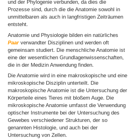
und der Phylogenie verbunden, da dies die
Prozesse sind, durch die die Anatomie sowohl in
unmittelbaren als auch in langfristigen Zeiträumen
entsteht.
Anatomie und Physiologie bilden ein natürliches
Paar
verwandter Disziplinen und werden oft
gemeinsam studiert. Die menschliche Anatomie ist
eine der wesentlichen Grundlagenwissenschaften,
die in der Medizin Anwendung finden.
Die Anatomie wird in eine makroskopische und eine
mikroskopische Disziplin unterteilt. Die
makroskopische Anatomie ist die Untersuchung der
Körperteile eines Tieres mit bloßem Auge. Die
mikroskopische Anatomie umfasst die Verwendung
optischer Instrumente bei der Untersuchung des
Gewebes verschiedener Strukturen, der so
genannten Histologie, und auch bei der
Untersuchung von Zellen.