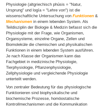
Physiologie (altgriechisch phúsis = "Natur,
Ursprung" und logía = "Lehre von") ist die
wissenschaftliche Untersuchung von
Funktionen
&
Mechanismen
in einem lebenden System. Als
Teildisziplin der Biologie & Medizin befasst sich die
Physiologie mit der Frage, wie Organismen,
Organsysteme, einzelne Organe, Zellen und
Biomoleküle die chemischen und physikalischen
Funktionen in einem lebenden System ausführen.
Je nach Klasse der Organismen kann das
Fachgebiet in medizinische Physiologie,
Tierphysiologie, Pflanzenphysiologie,
Zellphysiologie und vergleichende Physiologie
unterteilt werden.
Von zentraler Bedeutung für das physiologische
Funktionieren sind biophysikalische und
biochemische Prozesse, homöostatische
Kontrollmechanismen und die Kommunikation